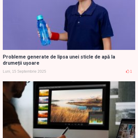
Probleme generate de lipsa unei sticle de apă la
drumeții ușoare
Luni, 15 Septembrie 2025
1