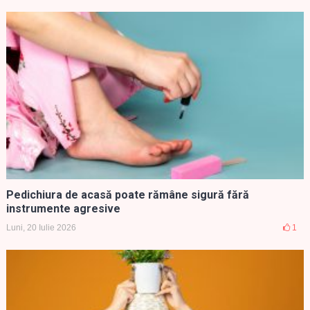
Pedichiura de acasă poate rămâne sigură fără
instrumente agresive
Luni, 20 Iulie 2026
1