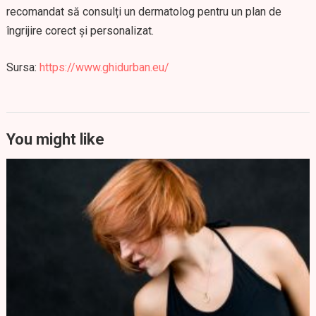
recomandat să consulți un dermatolog pentru un plan de
îngrijire corect și personalizat.
Sursa:
https://www.ghidurban.eu/
You might like