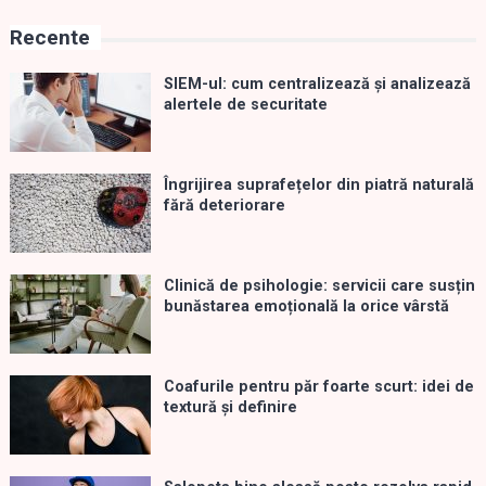
Recente
SIEM-ul: cum centralizează și analizează
alertele de securitate
Îngrijirea suprafețelor din piatră naturală
fără deteriorare
Clinică de psihologie: servicii care susțin
bunăstarea emoțională la orice vârstă
Coafurile pentru păr foarte scurt: idei de
textură și definire