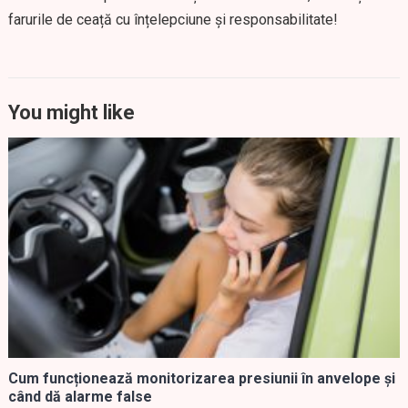
farurile de ceață cu înțelepciune și responsabilitate!
You might like
Cum funcționează monitorizarea presiunii în anvelope și
când dă alarme false