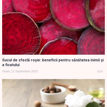
Sucul de sfeclă roșie: beneficii pentru sănătatea inimii și
a ficatului
Vineri, 12 Septembrie 2025
0