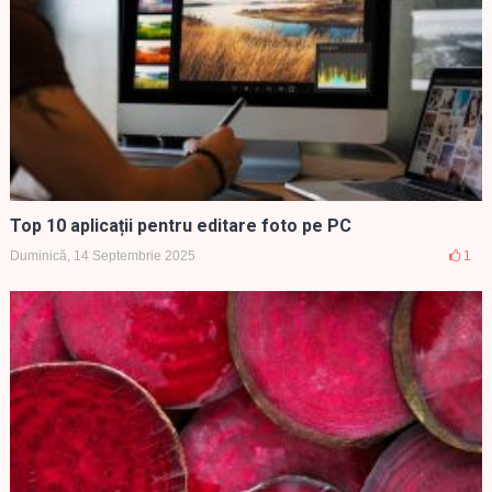
Top 10 aplicații pentru editare foto pe PC
Duminică, 14 Septembrie 2025
1