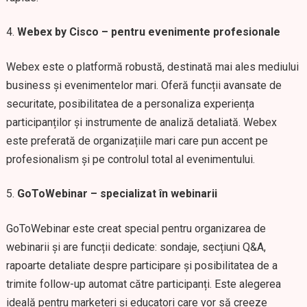
Webex by Cisco – pentru evenimente profesionale
Webex este o platformă robustă, destinată mai ales mediului
business și evenimentelor mari. Oferă funcții avansate de
securitate, posibilitatea de a personaliza experiența
participanților și instrumente de analiză detaliată. Webex
este preferată de organizațiile mari care pun accent pe
profesionalism și pe controlul total al evenimentului.
GoToWebinar – specializat în webinarii
GoToWebinar este creat special pentru organizarea de
webinarii și are funcții dedicate: sondaje, secțiuni Q&A,
rapoarte detaliate despre participare și posibilitatea de a
trimite follow-up automat către participanți. Este alegerea
ideală pentru marketeri și educatori care vor să creeze