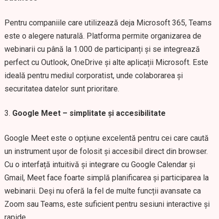
Pentru companiile care utilizează deja Microsoft 365, Teams
este o alegere naturală. Platforma permite organizarea de
webinarii cu până la 1.000 de participanți și se integrează
perfect cu Outlook, OneDrive și alte aplicații Microsoft. Este
ideală pentru mediul corporatist, unde colaborarea și
securitatea datelor sunt prioritare.
Google Meet – simplitate și accesibilitate
Google Meet este o opțiune excelentă pentru cei care caută
un instrument ușor de folosit și accesibil direct din browser.
Cu o interfață intuitivă și integrare cu Google Calendar și
Gmail, Meet face foarte simplă planificarea și participarea la
webinarii. Deși nu oferă la fel de multe funcții avansate ca
Zoom sau Teams, este suficient pentru sesiuni interactive și
rapide.