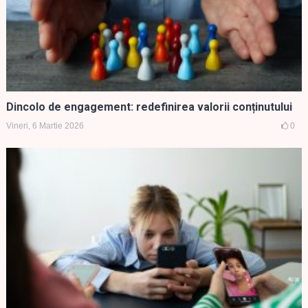
Dincolo de engagement: redefinirea valorii conținutului
Vineri, 6 Martie 2026
0