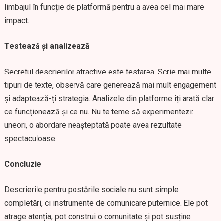
limbajul în funcție de platformă pentru a avea cel mai mare
impact.
Testează și analizează
Secretul descrierilor atractive este testarea. Scrie mai multe
tipuri de texte, observă care generează mai mult engagement
și adaptează-ți strategia. Analizele din platforme îți arată clar
ce funcționează și ce nu. Nu te teme să experimentezi:
uneori, o abordare neașteptată poate avea rezultate
spectaculoase.
Concluzie
Descrierile pentru postările sociale nu sunt simple
completări, ci instrumente de comunicare puternice. Ele pot
atrage atenția, pot construi o comunitate și pot susține