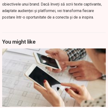
obiectivele unui brand. Dacă înveți să scrii texte captivante,
adaptate audienței și platformei, vei transforma fiecare
postare într-o oportunitate de a conecta și de a inspira.
You might like