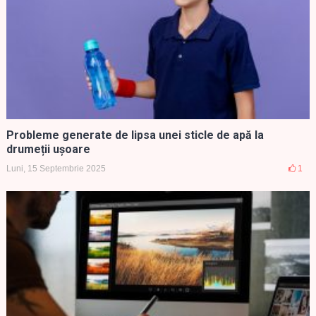
Probleme generate de lipsa unei sticle de apă la
drumeții ușoare
Luni, 15 Septembrie 2025
1