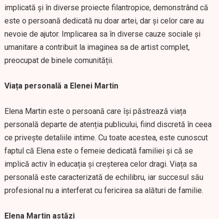
implicată și în diverse proiecte filantropice, demonstrând că
este o persoană dedicată nu doar artei, dar și celor care au
nevoie de ajutor. Implicarea sa în diverse cauze sociale și
umanitare a contribuit la imaginea sa de artist complet,
preocupat de binele comunității.
Viața personală a Elenei Martin
Elena Martin este o persoană care își păstrează viața
personală departe de atenția publicului, fiind discretă în ceea
ce privește detaliile intime. Cu toate acestea, este cunoscut
faptul că Elena este o femeie dedicată familiei și că se
implică activ în educația și creșterea celor dragi. Viața sa
personală este caracterizată de echilibru, iar succesul său
profesional nu a interferat cu fericirea sa alături de familie.
Elena Martin astăzi