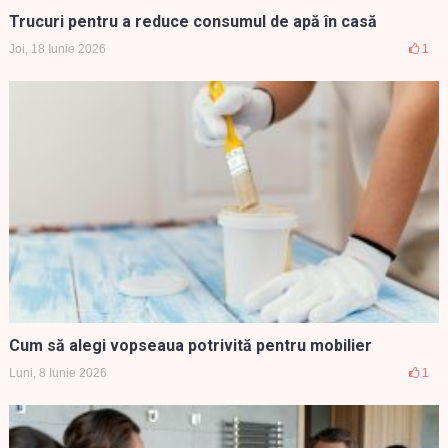
Trucuri pentru a reduce consumul de apă în casă
Joi, 18 Iunie 2026
1
Cum să alegi vopseaua potrivită pentru mobilier
Luni, 8 Iunie 2026
1