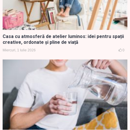
Casa cu atmosferă de atelier luminos: idei pentru spații
creative, ordonate și pline de viață
Miercuri, 1 Iulie 2026
0