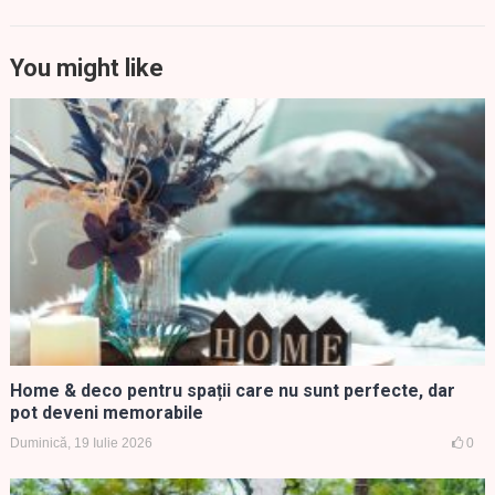
You might like
Home & deco pentru spații care nu sunt perfecte, dar
pot deveni memorabile
Duminică, 19 Iulie 2026
0