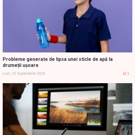
Probleme generate de lipsa unei sticle de apă la
drumeții ușoare
Luni, 15 Septembrie 2025
1