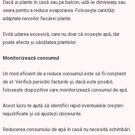
Dacă ai plante în casă sau pe balcon, udă-le dimineața sau
seara pentru a reduce evaporarea. Folosește cantități
adaptate nevoilor fiecărei plante.
Evită udarea excesivă, care nu doar că irosește apă, dar
poate afecta și sănătatea plantelor.
Monitorizează consumul
Un mod eficient de a reduce consumul este să fii conștient
de el. Verifică periodic facturile și, dacă este posibil,
folosește dispozitive care monitorizează consumul de apă.
Acest lucru te ajută să identifici rapid eventualele creșteri
nejustificate și să ajustezi obiceiurile.
Reducerea consumului de apă în casă nu necesită schimbări