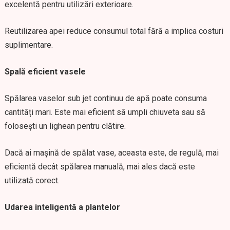
excelentă pentru utilizări exterioare.
Reutilizarea apei reduce consumul total fără a implica costuri
suplimentare.
Spală eficient vasele
Spălarea vaselor sub jet continuu de apă poate consuma
cantități mari. Este mai eficient să umpli chiuveta sau să
folosești un lighean pentru clătire.
Dacă ai mașină de spălat vase, aceasta este, de regulă, mai
eficientă decât spălarea manuală, mai ales dacă este
utilizată corect.
Udarea inteligentă a plantelor