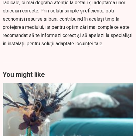
radicale, ci mai degrabă atenție la detalii și adoptarea unor
obiceiuri corecte. Prin soluții simple și eficiente, poți
economisi resurse și bani, contribuind în același timp la
protejarea mediului, iar pentru optimizări mai complexe este
recomandat să te informezi corect și să apelezi la specialiști
în instalații pentru soluții adaptate locuinței tale.
You might like