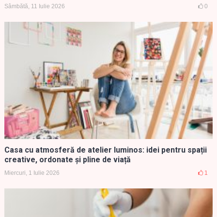
Sâmbătă, 11 Iulie 2026
0
Casa cu atmosferă de atelier luminos: idei pentru spații
creative, ordonate și pline de viață
Miercuri, 1 Iulie 2026
1