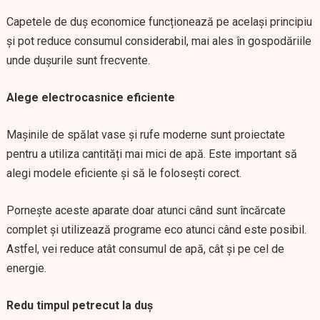
Capetele de duș economice funcționează pe același principiu
și pot reduce consumul considerabil, mai ales în gospodăriile
unde dușurile sunt frecvente.
Alege electrocasnice eficiente
Mașinile de spălat vase și rufe moderne sunt proiectate
pentru a utiliza cantități mai mici de apă. Este important să
alegi modele eficiente și să le folosești corect.
Pornește aceste aparate doar atunci când sunt încărcate
complet și utilizează programe eco atunci când este posibil.
Astfel, vei reduce atât consumul de apă, cât și pe cel de
energie.
Redu timpul petrecut la duș