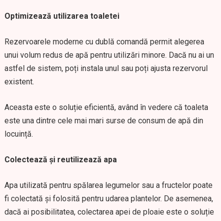
Optimizează utilizarea toaletei
Rezervoarele moderne cu dublă comandă permit alegerea
unui volum redus de apă pentru utilizări minore. Dacă nu ai un
astfel de sistem, poți instala unul sau poți ajusta rezervorul
existent.
Aceasta este o soluție eficientă, având în vedere că toaleta
este una dintre cele mai mari surse de consum de apă din
locuință.
Colectează și reutilizează apa
Apa utilizată pentru spălarea legumelor sau a fructelor poate
fi colectată și folosită pentru udarea plantelor. De asemenea,
dacă ai posibilitatea, colectarea apei de ploaie este o soluție