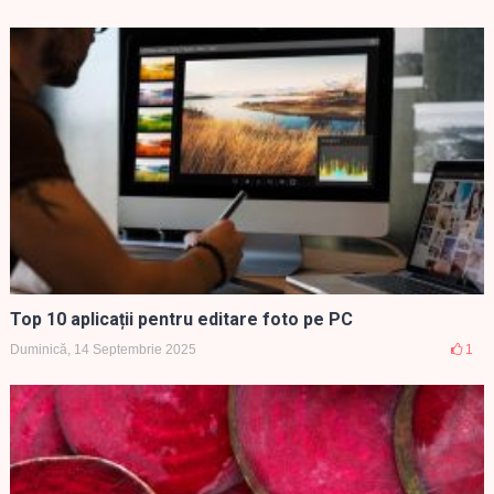
Top 10 aplicații pentru editare foto pe PC
Duminică, 14 Septembrie 2025
1