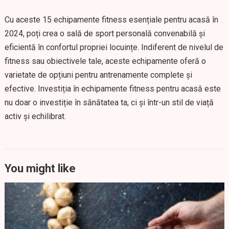
Cu aceste 15 echipamente fitness esențiale pentru acasă în
2024, poți crea o sală de sport personală convenabilă și
eficientă în confortul propriei locuințe. Indiferent de nivelul de
fitness sau obiectivele tale, aceste echipamente oferă o
varietate de opțiuni pentru antrenamente complete și
efective. Investiția în echipamente fitness pentru acasă este
nu doar o investiție în sănătatea ta, ci și într-un stil de viață
activ și echilibrat.
You might like