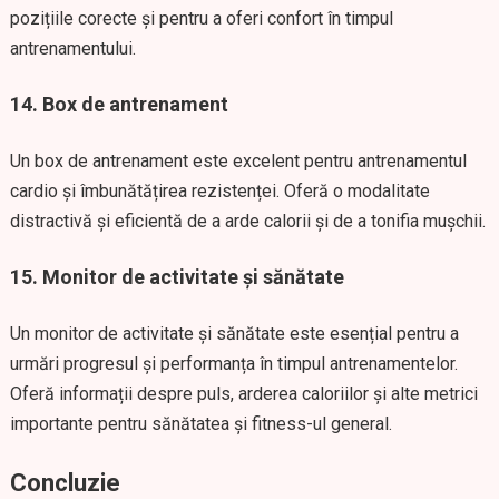
pozițiile corecte și pentru a oferi confort în timpul
antrenamentului.
14. Box de antrenament
Un box de antrenament este excelent pentru antrenamentul
cardio și îmbunătățirea rezistenței. Oferă o modalitate
distractivă și eficientă de a arde calorii și de a tonifia mușchii.
15. Monitor de activitate și sănătate
Un monitor de activitate și sănătate este esențial pentru a
urmări progresul și performanța în timpul antrenamentelor.
Oferă informații despre puls, arderea caloriilor și alte metrici
importante pentru sănătatea și fitness-ul general.
Concluzie